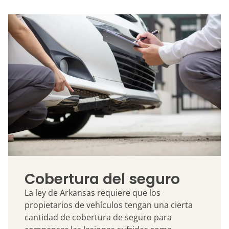
Cobertura del seguro
La ley de Arkansas requiere que los
propietarios de vehículos tengan una cierta
cantidad de cobertura de seguro para