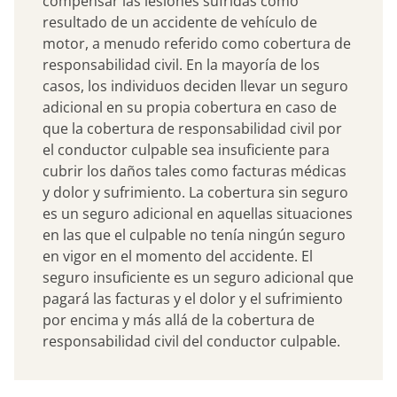
compensar las lesiones sufridas como
resultado de un accidente de vehículo de
motor, a menudo referido como cobertura de
responsabilidad civil. En la mayoría de los
casos, los individuos deciden llevar un seguro
adicional en su propia cobertura en caso de
que la cobertura de responsabilidad civil por
el conductor culpable sea insuficiente para
cubrir los daños tales como facturas médicas
y dolor y sufrimiento. La cobertura sin seguro
es un seguro adicional en aquellas situaciones
en las que el culpable no tenía ningún seguro
en vigor en el momento del accidente. El
seguro insuficiente es un seguro adicional que
pagará las facturas y el dolor y el sufrimiento
por encima y más allá de la cobertura de
responsabilidad civil del conductor culpable.