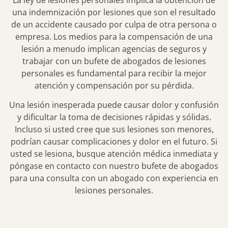
una indemnización por lesiones que son el resultado
de un accidente causado por culpa de otra persona o
empresa. Los medios para la compensación de una
lesión a menudo implican agencias de seguros y
trabajar con un bufete de abogados de lesiones
personales es fundamental para recibir la mejor
atención y compensación por su pérdida.
Una lesión inesperada puede causar dolor y confusión
y dificultar la toma de decisiones rápidas y sólidas.
Incluso si usted cree que sus lesiones son menores,
podrían causar complicaciones y dolor en el futuro. Si
usted se lesiona, busque atención médica inmediata y
póngase en contacto con nuestro bufete de abogados
para una consulta con un abogado con experiencia en
lesiones personales.