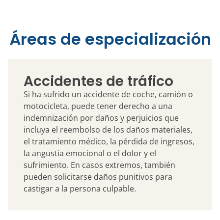
Áreas de especialización
Accidentes de tráfico
Si ha sufrido un accidente de coche, camión o
motocicleta, puede tener derecho a una
indemnización por daños y perjuicios que
incluya el reembolso de los daños materiales,
el tratamiento médico, la pérdida de ingresos,
la angustia emocional o el dolor y el
sufrimiento. En casos extremos, también
pueden solicitarse daños punitivos para
castigar a la persona culpable.