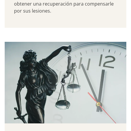
obtener una recuperación para compensarle
por sus lesiones.