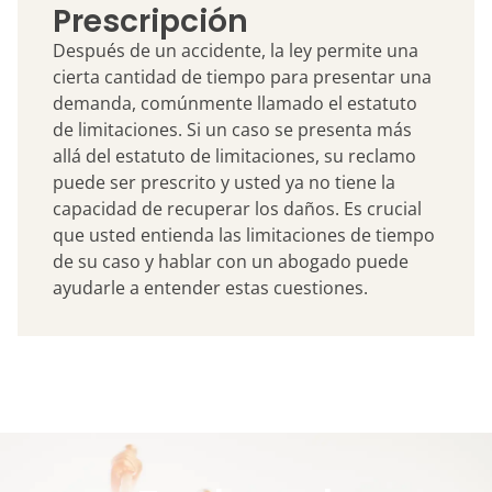
Prescripción
Después de un accidente, la ley permite una
cierta cantidad de tiempo para presentar una
demanda, comúnmente llamado el estatuto
de limitaciones. Si un caso se presenta más
allá del estatuto de limitaciones, su reclamo
puede ser prescrito y usted ya no tiene la
capacidad de recuperar los daños. Es crucial
que usted entienda las limitaciones de tiempo
de su caso y hablar con un abogado puede
ayudarle a entender estas cuestiones.