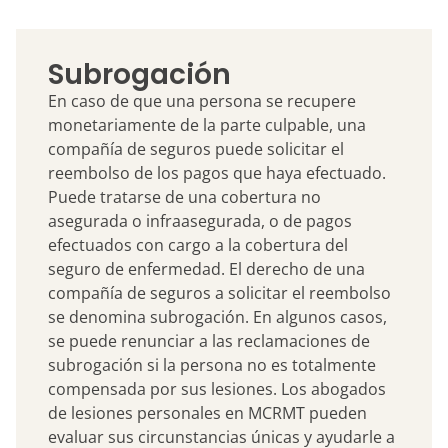
Subrogación
En caso de que una persona se recupere
monetariamente de la parte culpable, una
compañía de seguros puede solicitar el
reembolso de los pagos que haya efectuado.
Puede tratarse de una cobertura no
asegurada o infraasegurada, o de pagos
efectuados con cargo a la cobertura del
seguro de enfermedad. El derecho de una
compañía de seguros a solicitar el reembolso
se denomina subrogación. En algunos casos,
se puede renunciar a las reclamaciones de
subrogación si la persona no es totalmente
compensada por sus lesiones. Los abogados
de lesiones personales en MCRMT pueden
evaluar sus circunstancias únicas y ayudarle a